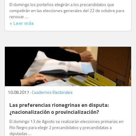
El domingo los porteños elegirán a los precandidatos que
competirán en las elecciones generales del 22 de octubre para
renovar …
+ Leer más
10.08.2017 ·
Cuadernos Electorales
Las preferencias rionegrinas en disputa:
¿nacionalización o provincialización?
El domingo 13 de Agosto se realizarán elecciones primarias en
Río Negro para elegir 2 precandidatos y precandidatas a
diputadas …