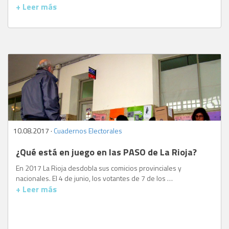
+ Leer más
10.08.2017 ·
Cuadernos Electorales
¿Qué está en juego en las PASO de La Rioja?
En 2017 La Rioja desdobla sus comicios provinciales y
nacionales. El 4 de junio, los votantes de 7 de los …
+ Leer más