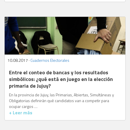
10.08.2017 ·
Cuadernos Electorales
Entre el conteo de bancas y los resultados
simbólicos: ¿qué está en juego en la elección
primaria de Jujuy?
En la provincia de Jujuy, las Primarias, Abiertas, Simultáneas y
Obligatorias definirán qué candidatos van a competir para
ocupar cargos …
+ Leer más