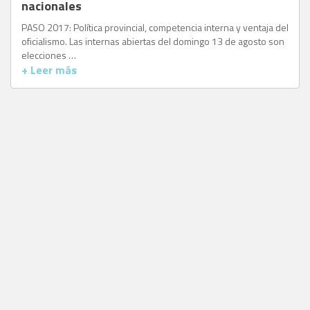
nacionales
PASO 2017: Política provincial, competencia interna y ventaja del
oficialismo. Las internas abiertas del domingo 13 de agosto son
elecciones …
+ Leer más