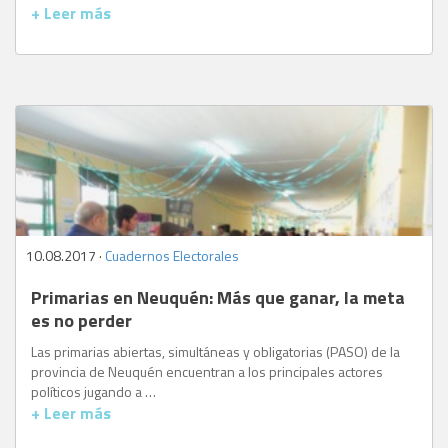
+ Leer más
10.08.2017 ·
Cuadernos Electorales
Primarias en Neuquén: Más que ganar, la meta
es no perder
Las primarias abiertas, simultáneas y obligatorias (PASO) de la
provincia de Neuquén encuentran a los principales actores
políticos jugando a …
+ Leer más