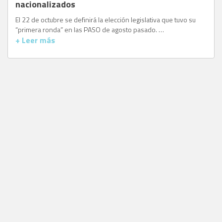
nacionalizados
El 22 de octubre se definirá la elección legislativa que tuvo su
“primera ronda” en las PASO de agosto pasado. …
+ Leer más