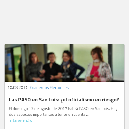
10.08.2017 ·
Cuadernos Electorales
Las PASO en San Luis: ¿el oficialismo en riesgo?
El domingo 13 de agosto de 2017 habrá PASO en San Luis. Hay
dos aspectos importantes a tener en cuenta …
+ Leer más