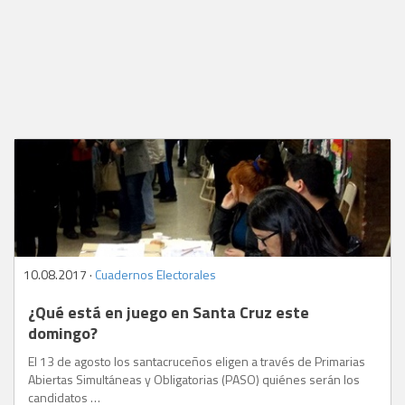
10.08.2017 ·
Cuadernos Electorales
¿Qué está en juego en Santa Cruz este
domingo?
El 13 de agosto los santacruceños eligen a través de Primarias
Abiertas Simultáneas y Obligatorias (PASO) quiénes serán los
candidatos …