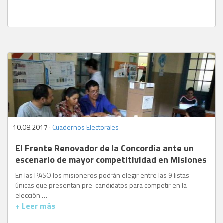
10.08.2017 ·
Cuadernos Electorales
El Frente Renovador de la Concordia ante un
escenario de mayor competitividad en Misiones
En las PASO los misioneros podrán elegir entre las 9 listas
únicas que presentan pre-candidatos para competir en la
elección …
+ Leer más